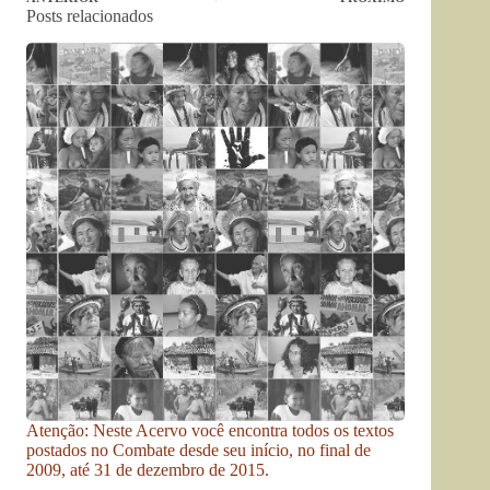
Posts relacionados
Atenção: Neste Acervo você encontra todos os textos
postados no Combate desde seu início, no final de
2009, até 31 de dezembro de 2015.