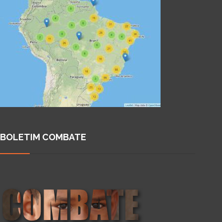
BOLETIM COMBATE