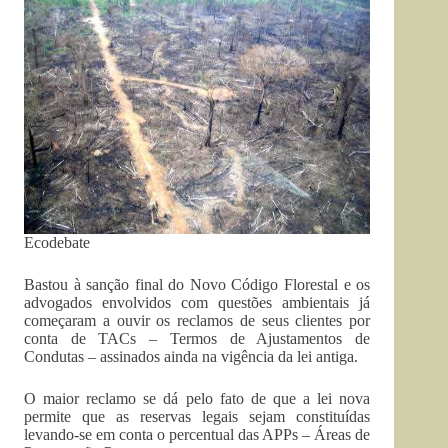
Ecodebate
Bastou à sanção final do Novo Código Florestal e os
advogados envolvidos com questões ambientais já
começaram a ouvir os reclamos de seus clientes por
conta de TACs – Termos de Ajustamentos de
Condutas – assinados ainda na vigência da lei antiga.
O maior reclamo se dá pelo fato de que a lei nova
permite que as reservas legais sejam constituídas
levando-se em conta o percentual das APPs – Áreas de