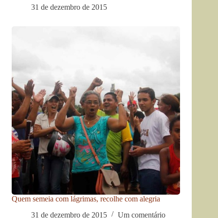
31 de dezembro de 2015
Quem semeia com lágrimas, recolhe com alegria
31 de dezembro de 2015
Um comentário