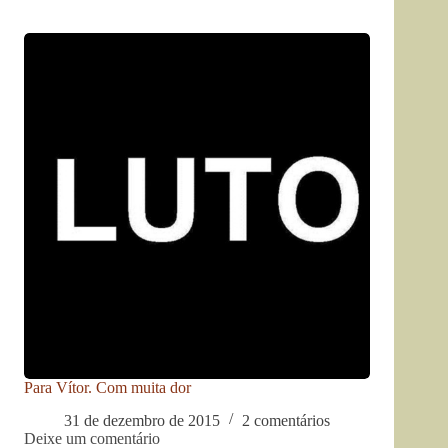
Para Vítor. Com muita dor
31 de dezembro de 2015
2 comentários
Deixe um comentário