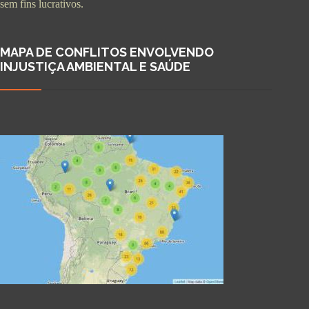
sem fins lucrativos.
MAPA DE CONFLITOS ENVOLVENDO
INJUSTIÇA AMBIENTAL E SAÚDE