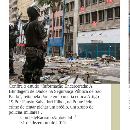
Confira o estudo “Informação Encarcerada: A
Blindagem de Dados na Segurança Pública de São
Paulo”, feita pela Ponte em parceria com a Artigo
19 Por Fausto Salvadori Filho , na Ponte Pelo
crime de tentar pichar um prédio, um grupo de
policias militares…
CombateRacismoAmbiental
31 de dezembro de 2015