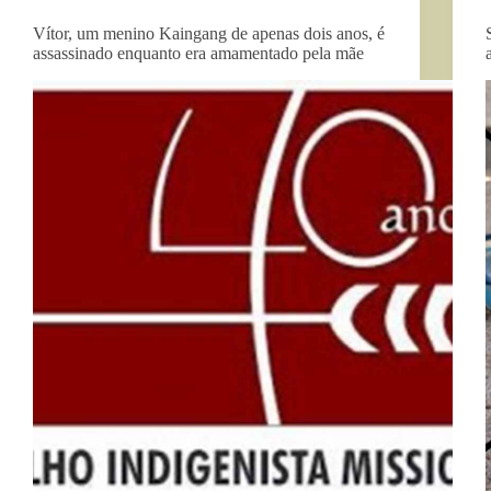
Vítor, um menino Kaingang de apenas dois anos, é
assassinado enquanto era amamentado pela mãe