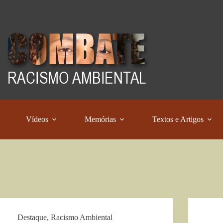
Vídeos
Memórias
Textos e Artigos
Destaque
,
Racismo Ambiental