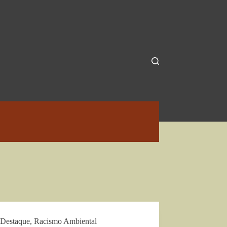
Destaque
,
Racismo Ambiental