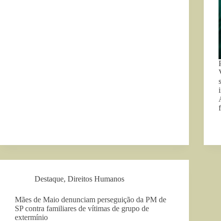
Destaque
,
Direitos Humanos
Mães de Maio denunciam perseguição da PM de
SP contra familiares de vítimas de grupo de
extermínio