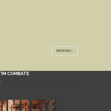
PRÓXIMA
TIM COMBATE