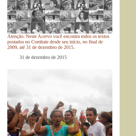
Atenção: Neste Acervo você encontra todos os textos
postados no Combate desde seu início, no final de
2009, até 31 de dezembro de 2015.
31 de dezembro de 2015