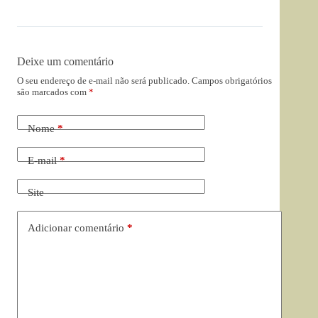
Deixe um comentário
O seu endereço de e-mail não será publicado.
Campos obrigatórios
são marcados com
*
Nome
*
E-mail
*
Site
Adicionar comentário
*