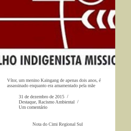
Vítor, um menino Kaingang de apenas dois anos, é
assassinado enquanto era amamentado pela mãe
31 de dezembro de 2015
Destaque
,
Racismo Ambiental
Um comentário
Nota do Cimi Regional Sul