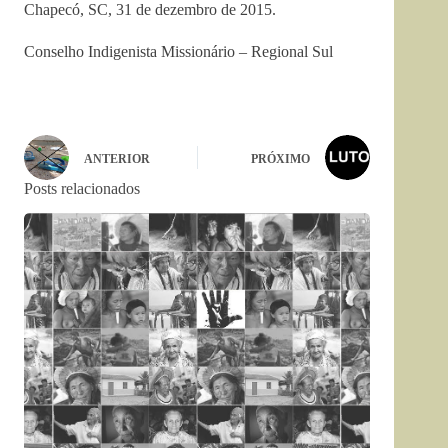
Chapecó, SC, 31 de dezembro de 2015.
Conselho Indigenista Missionário – Regional Sul
ANTERIOR
PRÓXIMO
Posts relacionados