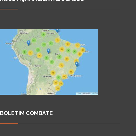
BOLETIM COMBATE