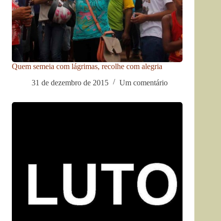
Quem semeia com lágrimas, recolhe com alegria
31 de dezembro de 2015
Um comentário