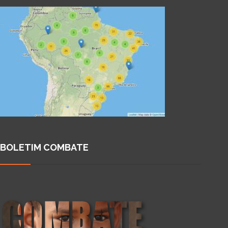
BOLETIM COMBATE