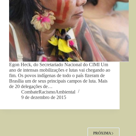
Egon Heck, do Secretariado Nacional do CIMI Um
ano de intensas mobilizações e lutas vai chegando ao
fim. Os povos indígenas de todo o país fizeram de
Brasília um de seus principais campos de luta. Mais
de 20 delegações de…
CombateRacismoAmbiental
9 de dezembro de 2015
PRÓXIMA