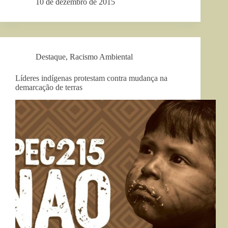
10 de dezembro de 2015
Destaque
,
Racismo Ambiental
Líderes indígenas protestam contra mudança na
demarcação de terras