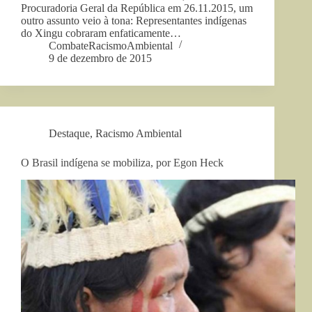
Procuradoria Geral da República em 26.11.2015, um
outro assunto veio à tona: Representantes indígenas
do Xingu cobraram enfaticamente…
CombateRacismoAmbiental
9 de dezembro de 2015
Destaque
,
Racismo Ambiental
O Brasil indígena se mobiliza, por Egon Heck