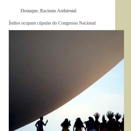
Destaque
,
Racismo Ambiental
Índios ocupam cúpulas do Congresso Nacional