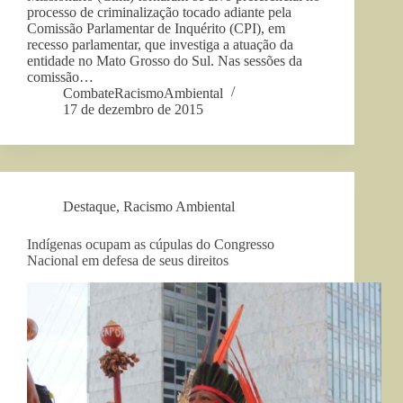
processo de criminalização tocado adiante pela
Comissão Parlamentar de Inquérito (CPI), em
recesso parlamentar, que investiga a atuação da
entidade no Mato Grosso do Sul. Nas sessões da
comissão…
CombateRacismoAmbiental
17 de dezembro de 2015
Destaque
,
Racismo Ambiental
Indígenas ocupam as cúpulas do Congresso
Nacional em defesa de seus direitos