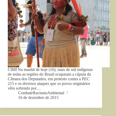
CIMI Na manhã de hoje (16), mais de mil indígenas
de todas as regiões do Brasil ocuparam a cúpula da
Câmara dos Deputados, em protesto contra a PEC
215 e os diversos ataques que os povos originários
vêm sofrendo por…
CombateRacismoAmbiental
16 de dezembro de 2015