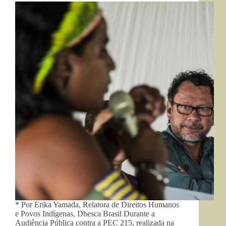
* Por Erika Yamada, Relatora de Direitos Humanos
e Povos Indígenas, Dhesca Brasil Durante a
Audiência Pública contra a PEC 215, realizada na