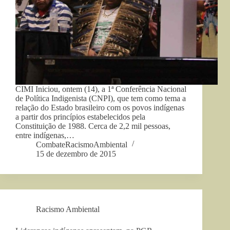
CIMI Iniciou, ontem (14), a 1ª Conferência Nacional
de Política Indigenista (CNPI), que tem como tema a
relação do Estado brasileiro com os povos indígenas
a partir dos princípios estabelecidos pela
Constituição de 1988. Cerca de 2,2 mil pessoas,
entre indígenas,…
CombateRacismoAmbiental
15 de dezembro de 2015
Racismo Ambiental