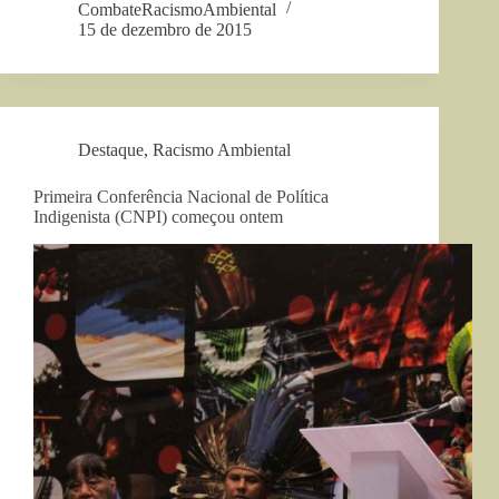
CombateRacismoAmbiental
15 de dezembro de 2015
Destaque
,
Racismo Ambiental
Primeira Conferência Nacional de Política
Indigenista (CNPI) começou ontem