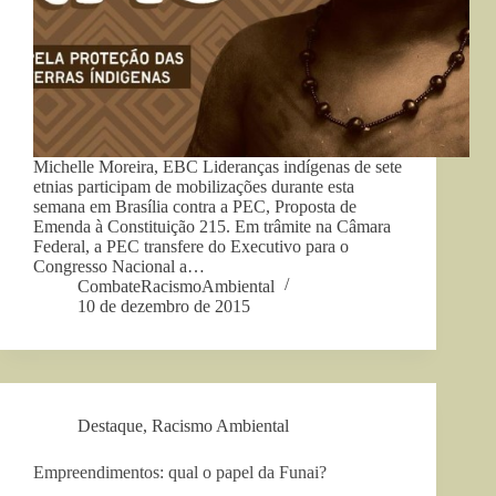
Michelle Moreira, EBC Lideranças indígenas de sete
etnias participam de mobilizações durante esta
semana em Brasília contra a PEC, Proposta de
Emenda à Constituição 215. Em trâmite na Câmara
Federal, a PEC transfere do Executivo para o
Congresso Nacional a…
CombateRacismoAmbiental
10 de dezembro de 2015
Destaque
,
Racismo Ambiental
Empreendimentos: qual o papel da Funai?