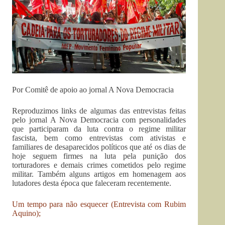
Por Comitê de apoio ao jornal A Nova Democracia
Reproduzimos links de algumas das entrevistas feitas
pelo jornal A Nova Democracia com personalidades
que participaram da luta contra o regime militar
fascista, bem como entrevistas com ativistas e
familiares de desaparecidos políticos que até os dias de
hoje seguem firmes na luta pela punição dos
torturadores e demais crimes cometidos pelo regime
militar. Também alguns artigos em homenagem aos
lutadores desta época que faleceram recentemente.
Um tempo para não esquecer (Entrevista com Rubim
Aquino);