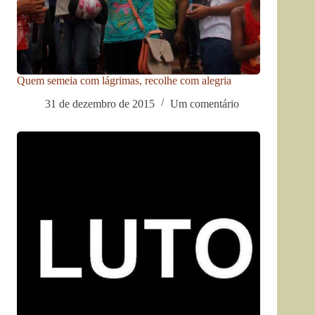
Quem semeia com lágrimas, recolhe com alegria
31 de dezembro de 2015
Um comentário