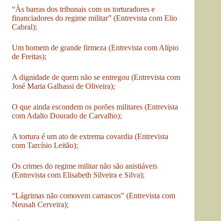
“Às barras dos tribunais com os torturadores e
financiadores do regime militar” (Entrevista com Elio
Cabral);
Um homem de grande firmeza (Entrevista com Alípio
de Freitas);
A dignidade de quem não se entregou (Entrevista com
José Maria Galhassi de Oliveira);
O que ainda escondem os porões militares (Entrevista
com Adalto Dourado de Carvalho);
A tortura é um ato de extrema covardia (Entrevista
com Tarcísio Leitão);
Os crimes do regime militar não são anistiáveis
(Entrevista com Elisabeth Silveira e Silva);
“Lágrimas não comovem carrascos” (Entrevista com
Neusah Cerveira);