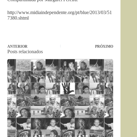
http://www.midiaindependente.org/pt/blue/2013/03/51
7380.shtml
ANTERIOR
PRÓXIMO
Posts relacionados