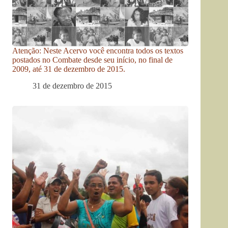
Atenção: Neste Acervo você encontra todos os textos
postados no Combate desde seu início, no final de
2009, até 31 de dezembro de 2015.
31 de dezembro de 2015