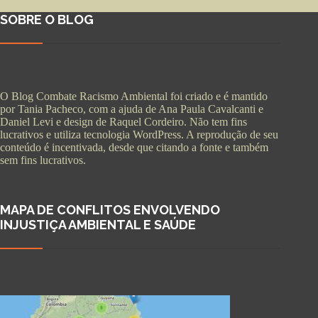
SOBRE O BLOG
O Blog Combate Racismo Ambiental foi criado e é mantido
por Tania Pacheco, com a ajuda de Ana Paula Cavalcanti e
Daniel Levi e design de Raquel Cordeiro. Não tem fins
lucrativos e utiliza tecnologia WordPress. A reprodução de seu
conteúdo é incentivada, desde que citando a fonte e também
sem fins lucrativos.
MAPA DE CONFLITOS ENVOLVENDO
INJUSTIÇA AMBIENTAL E SAÚDE