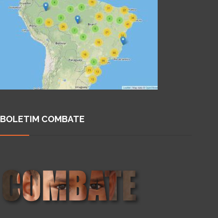
BOLETIM COMBATE