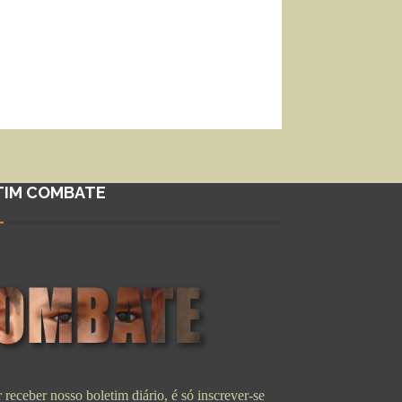
TIM COMBATE
 receber nosso boletim diário, é só inscrever-se