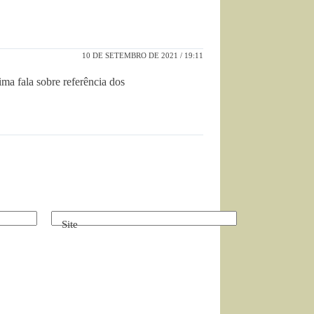
10 DE SETEMBRO DE 2021 / 19:11
ima fala sobre referência dos
Site