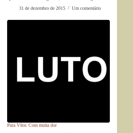
31 de dezembro de 2015
Um comentário
Para Vítor. Com muita dor