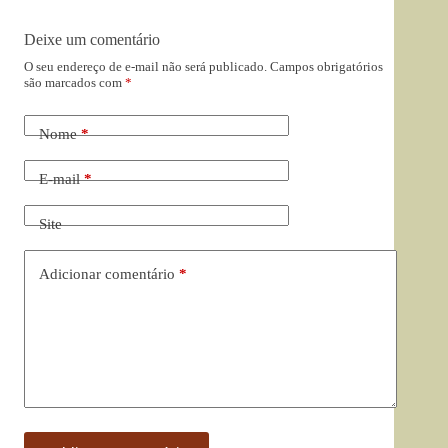
Deixe um comentário
O seu endereço de e-mail não será publicado.
Campos obrigatórios
são marcados com
*
Nome
*
E-mail
*
Site
Adicionar comentário
*