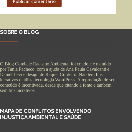
Publicar comentário
SOBRE O BLOG
O Blog Combate Racismo Ambiental foi criado e é mantido
por Tania Pacheco, com a ajuda de Ana Paula Cavalcanti e
Daniel Levi e design de Raquel Cordeiro. Não tem fins
lucrativos e utiliza tecnologia WordPress. A reprodução de seu
conteúdo é incentivada, desde que citando a fonte e também
sem fins lucrativos.
MAPA DE CONFLITOS ENVOLVENDO
INJUSTIÇA AMBIENTAL E SAÚDE