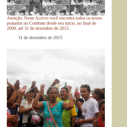
Atenção: Neste Acervo você encontra todos os textos
postados no Combate desde seu início, no final de
2009, até 31 de dezembro de 2015.
31 de dezembro de 2015