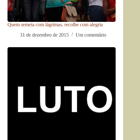
Quem semeia com lágrimas, recolhe com alegria
31 de dezembro de 2015
Um comentário