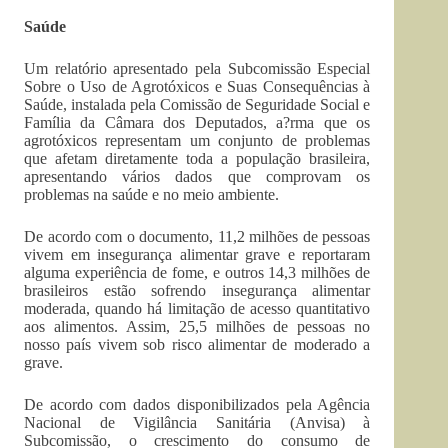
Saúde
Um relatório apresentado pela Subcomissão Especial
Sobre o Uso de Agrotóxicos e Suas Consequências à
Saúde, instalada pela Comissão de Seguridade Social e
Família da Câmara dos Deputados, a?rma que os
agrotóxicos representam um conjunto de problemas
que afetam diretamente toda a população brasileira,
apresentando vários dados que comprovam os
problemas na saúde e no meio ambiente.
De acordo com o documento, 11,2 milhões de pessoas
vivem em insegurança alimentar grave e reportaram
alguma experiência de fome, e outros 14,3 milhões de
brasileiros estão sofrendo insegurança alimentar
moderada, quando há limitação de acesso quantitativo
aos alimentos. Assim, 25,5 milhões de pessoas no
nosso país vivem sob risco alimentar de moderado a
grave.
De acordo com dados disponibilizados pela Agência
Nacional de Vigilância Sanitária (Anvisa) à
Subcomissão, o crescimento do consumo de