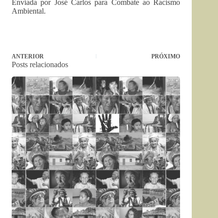
Enviada por José Carlos para Combate ao Racismo
Ambiental.
ANTERIOR
PRÓXIMO
Posts relacionados