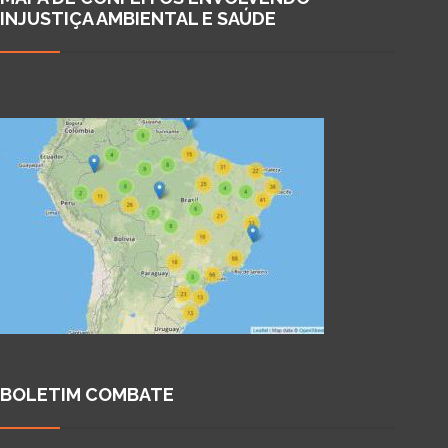
INJUSTIÇA AMBIENTAL E SAÚDE
BOLETIM COMBATE