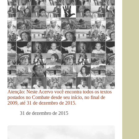
Atenção: Neste Acervo você encontra todos os textos
postados no Combate desde seu início, no final de
2009, até 31 de dezembro de 2015.
31 de dezembro de 2015