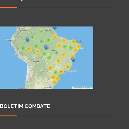
BOLETIM COMBATE