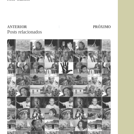
ANTERIOR
PRÓXIMO
Posts relacionados