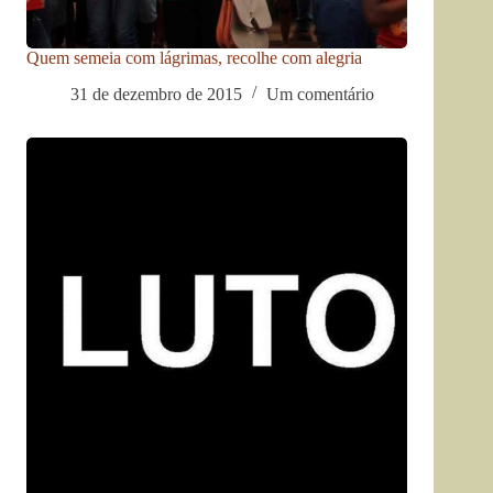
Quem semeia com lágrimas, recolhe com alegria
31 de dezembro de 2015
Um comentário