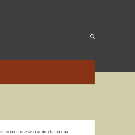
ictoria en nuestro camino hacia una