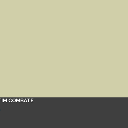
TIM COMBATE