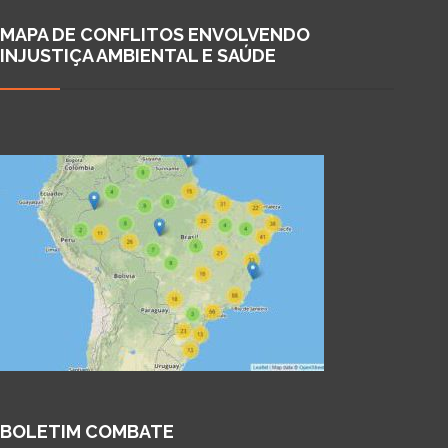
MAPA DE CONFLITOS ENVOLVENDO
INJUSTIÇA AMBIENTAL E SAÚDE
BOLETIM COMBATE