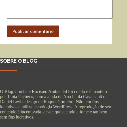
Publicar comentário
SOBRE O BLOG
O Blog Combate Racismo Ambiental foi criado e é mantido
por Tania Pacheco, com a ajuda de Ana Paula Cavalcanti e
Daniel Levi e design de Raquel Cordeiro. Não tem fins
lucrativos e utiliza tecnologia WordPress. A reprodução de seu
conteúdo é incentivada, desde que citando a fonte e também
sem fins lucrativos.