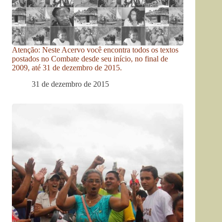
Atenção: Neste Acervo você encontra todos os textos
postados no Combate desde seu início, no final de
2009, até 31 de dezembro de 2015.
31 de dezembro de 2015