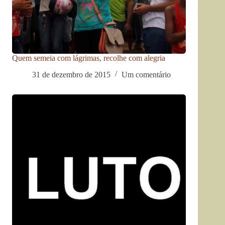
Quem semeia com lágrimas, recolhe com alegria
31 de dezembro de 2015
Um comentário