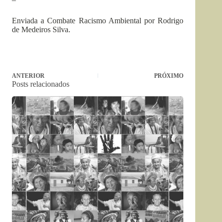
Enviada a Combate Racismo Ambiental por Rodrigo
de Medeiros Silva.
ANTERIOR
PRÓXIMO
Posts relacionados