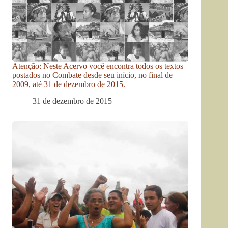
Atenção: Neste Acervo você encontra todos os textos
postados no Combate desde seu início, no final de
2009, até 31 de dezembro de 2015.
31 de dezembro de 2015