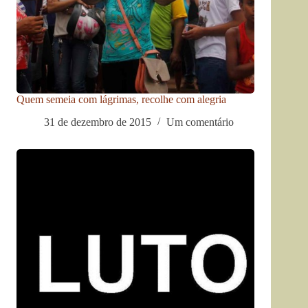
Quem semeia com lágrimas, recolhe com alegria
31 de dezembro de 2015
Um comentário