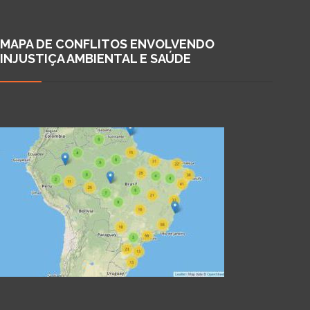
MAPA DE CONFLITOS ENVOLVENDO
INJUSTIÇA AMBIENTAL E SAÚDE