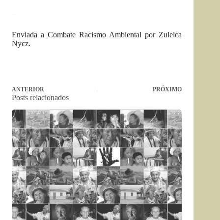
–
Enviada a Combate Racismo Ambiental por Zuleica
Nycz.
ANTERIOR
PRÓXIMO
Posts relacionados