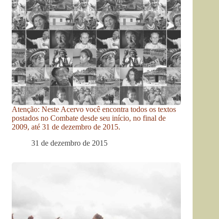
Atenção: Neste Acervo você encontra todos os textos
postados no Combate desde seu início, no final de
2009, até 31 de dezembro de 2015.
31 de dezembro de 2015