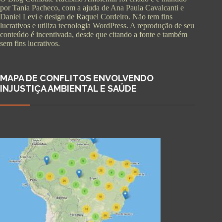
por Tania Pacheco, com a ajuda de Ana Paula Cavalcanti e
Daniel Levi e design de Raquel Cordeiro. Não tem fins
lucrativos e utiliza tecnologia WordPress. A reprodução de seu
conteúdo é incentivada, desde que citando a fonte e também
sem fins lucrativos.
MAPA DE CONFLITOS ENVOLVENDO
INJUSTIÇA AMBIENTAL E SAÚDE