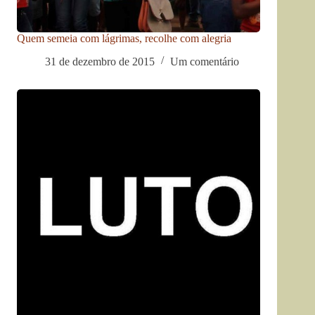
Quem semeia com lágrimas, recolhe com alegria
31 de dezembro de 2015
Um comentário