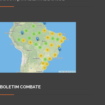
BOLETIM COMBATE