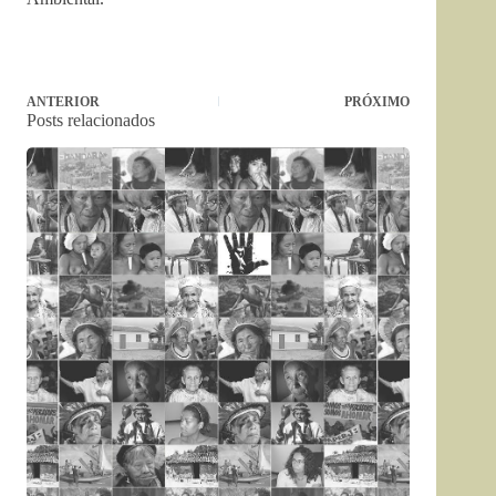
ANTERIOR
PRÓXIMO
Posts relacionados