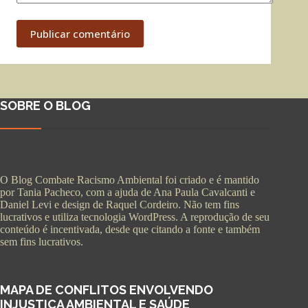
Publicar comentário
SOBRE O BLOG
O Blog Combate Racismo Ambiental foi criado e é mantido
por Tania Pacheco, com a ajuda de Ana Paula Cavalcanti e
Daniel Levi e design de Raquel Cordeiro. Não tem fins
lucrativos e utiliza tecnologia WordPress. A reprodução de seu
conteúdo é incentivada, desde que citando a fonte e também
sem fins lucrativos.
MAPA DE CONFLITOS ENVOLVENDO
INJUSTIÇA AMBIENTAL E SAÚDE