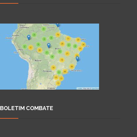
BOLETIM COMBATE