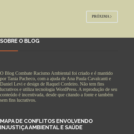
PRÓXIMA
SOBRE O BLOG
O Blog Combate Racismo Ambiental foi criado e é mantido
por Tania Pacheco, com a ajuda de Ana Paula Cavalcanti e
Daniel Levi e design de Raquel Cordeiro. Não tem fins
lucrativos e utiliza tecnologia WordPress. A reprodução de seu
conteúdo é incentivada, desde que citando a fonte e também
sem fins lucrativos.
MAPA DE CONFLITOS ENVOLVENDO
INJUSTIÇA AMBIENTAL E SAÚDE