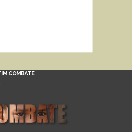
TIM COMBATE