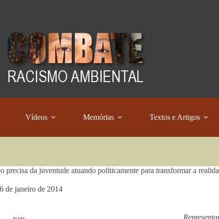
Vídeos
Memórias
Textos e Artigos
 precisa da juventude atuando politicamente para transformar a realid
6 de janeiro de 2014
Representan