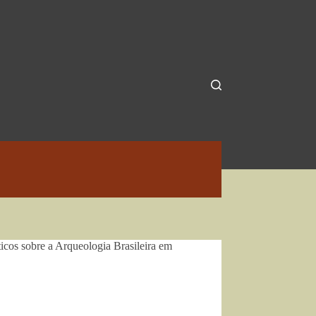
icos sobre a Arqueologia Brasileira em