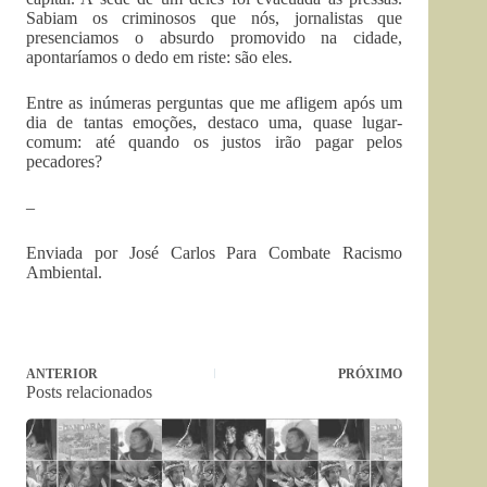
Sabiam os criminosos que nós, jornalistas que
presenciamos o absurdo promovido na cidade,
apontaríamos o dedo em riste: são eles.
Entre as inúmeras perguntas que me afligem após um
dia de tantas emoções, destaco uma, quase lugar-
comum: até quando os justos irão pagar pelos
pecadores?
–
Enviada por José Carlos Para Combate Racismo
Ambiental.
ANTERIOR
PRÓXIMO
Posts relacionados