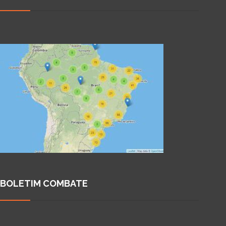
BOLETIM COMBATE