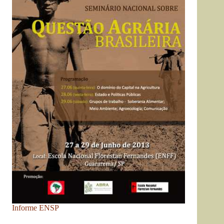
Informe ENSP