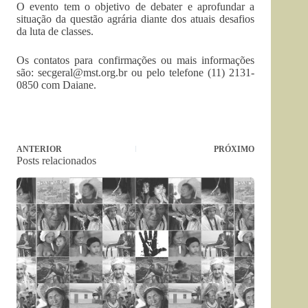
O evento tem o objetivo de debater e aprofundar a
situação da questão agrária diante dos atuais desafios
da luta de classes.
Os contatos para confirmações ou mais informações
são:
secgeral@mst.org.br
ou pelo telefone (11) 2131-
0850 com Daiane.
ANTERIOR
PRÓXIMO
Posts relacionados