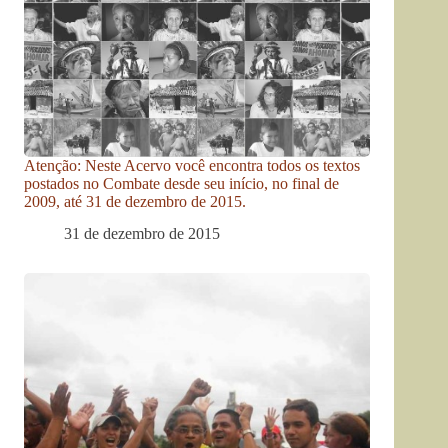
Atenção: Neste Acervo você encontra todos os textos
postados no Combate desde seu início, no final de
2009, até 31 de dezembro de 2015.
31 de dezembro de 2015