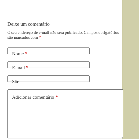
Deixe um comentário
O seu endereço de e-mail não será publicado.
Campos obrigatórios
são marcados com
*
Nome
*
E-mail
*
Site
Adicionar comentário
*