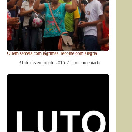
Quem semeia com lágrimas, recolhe com alegria
31 de dezembro de 2015
Um comentário