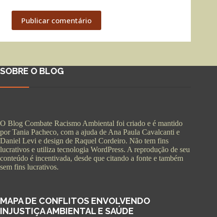
Publicar comentário
SOBRE O BLOG
O Blog Combate Racismo Ambiental foi criado e é mantido
por Tania Pacheco, com a ajuda de Ana Paula Cavalcanti e
Daniel Levi e design de Raquel Cordeiro. Não tem fins
lucrativos e utiliza tecnologia WordPress. A reprodução de seu
conteúdo é incentivada, desde que citando a fonte e também
sem fins lucrativos.
MAPA DE CONFLITOS ENVOLVENDO
INJUSTIÇA AMBIENTAL E SAÚDE