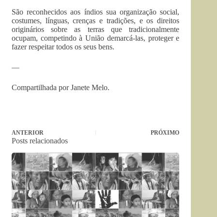
São reconhecidos aos índios sua organização social,
costumes, línguas, crenças e tradições, e os direitos
originários sobre as terras que tradicionalmente
ocupam, competindo à União demarcá-las, proteger e
fazer respeitar todos os seus bens.
—
Compartilhada por Janete Melo.
ANTERIOR
PRÓXIMO
Posts relacionados