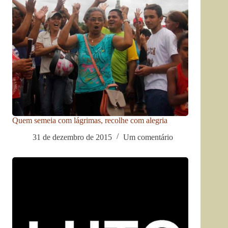
Quem semeia com lágrimas, recolhe com alegria
31 de dezembro de 2015
Um comentário