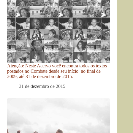
Atenção: Neste Acervo você encontra todos os textos
postados no Combate desde seu início, no final de
2009, até 31 de dezembro de 2015.
31 de dezembro de 2015