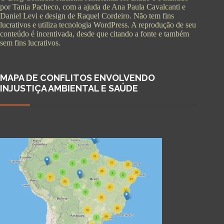
por Tania Pacheco, com a ajuda de Ana Paula Cavalcanti e
Daniel Levi e design de Raquel Cordeiro. Não tem fins
lucrativos e utiliza tecnologia WordPress. A reprodução de seu
conteúdo é incentivada, desde que citando a fonte e também
sem fins lucrativos.
MAPA DE CONFLITOS ENVOLVENDO
INJUSTIÇA AMBIENTAL E SAÚDE