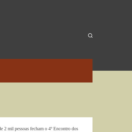
de 2 mil pessoas fecham o 4º Encontro dos