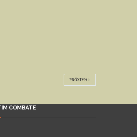
PRÓXIMA
TIM COMBATE