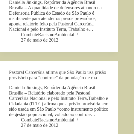
Daniella Jinkings, Repórter da Agência Brasil
Brasília – A quantidade de defensores atuando na
Defensoria Pública do Estado de São Paulo é
insuficiente para atender os presos provisórios,
aponta relatório feito pela Pastoral Carcerária
Nacional e pelo Instituto Terra, Trabalho e…
CombateRacismoAmbiental
27 de maio de 2012
Pastoral Carcerária afirma que São Paulo usa prisão
provisória para “controle” da população de rua
Daniella Jinkings, Repórter da Agência Brasil
Brasília – Relatório elaborado pela Pastoral
Carcerária Nacional e pelo Instituto Terra,Trabalho e
Cidadania (ITTC) afirma que a prisão provisória tem
sido usada em São Paulo “como instrumento político
de gestão populacional, voltado ao controle…
CombateRacismoAmbiental
27 de maio de 2012