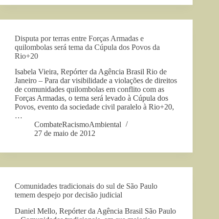
Disputa por terras entre Forças Armadas e
quilombolas será tema da Cúpula dos Povos da
Rio+20
Isabela Vieira, Repórter da Agência Brasil Rio de
Janeiro – Para dar visibilidade a violações de direitos
de comunidades quilombolas em conflito com as
Forças Armadas, o tema será levado à Cúpula dos
Povos, evento da sociedade civil paralelo à Rio+20,
…
CombateRacismoAmbiental
27 de maio de 2012
Comunidades tradicionais do sul de São Paulo
temem despejo por decisão judicial
Daniel Mello, Repórter da Agência Brasil São Paulo