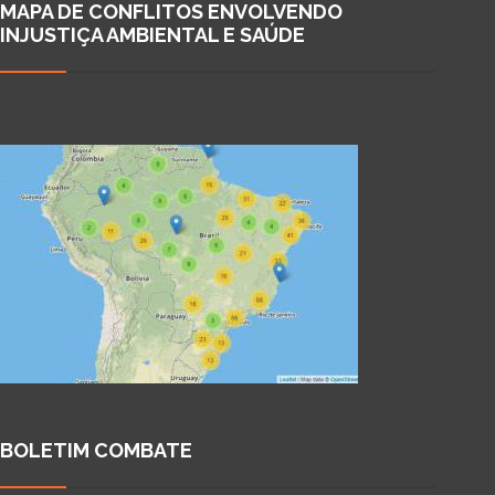
MAPA DE CONFLITOS ENVOLVENDO
INJUSTIÇA AMBIENTAL E SAÚDE
BOLETIM COMBATE