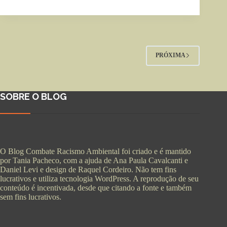
PRÓXIMA
SOBRE O BLOG
O Blog Combate Racismo Ambiental foi criado e é mantido
por Tania Pacheco, com a ajuda de Ana Paula Cavalcanti e
Daniel Levi e design de Raquel Cordeiro. Não tem fins
lucrativos e utiliza tecnologia WordPress. A reprodução de seu
conteúdo é incentivada, desde que citando a fonte e também
sem fins lucrativos.