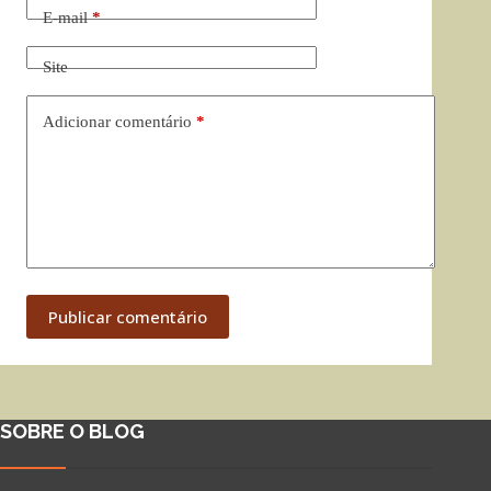
E-mail
*
Site
Adicionar comentário
*
Publicar comentário
SOBRE O BLOG