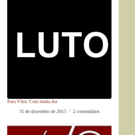
Para Vítor. Com muita dor
31 de dezembro de 2015
2 comentários