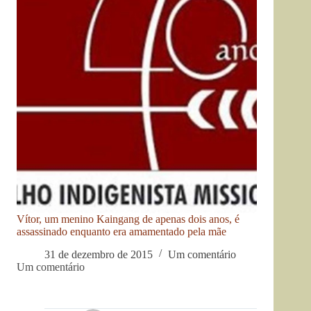
Vítor, um menino Kaingang de apenas dois anos, é
assassinado enquanto era amamentado pela mãe
31 de dezembro de 2015
Um comentário
Um comentário