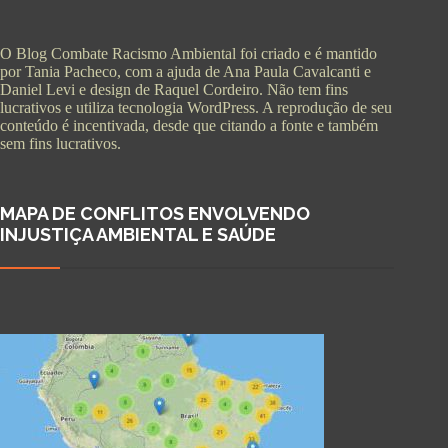
O Blog Combate Racismo Ambiental foi criado e é mantido
por Tania Pacheco, com a ajuda de Ana Paula Cavalcanti e
Daniel Levi e design de Raquel Cordeiro. Não tem fins
lucrativos e utiliza tecnologia WordPress. A reprodução de seu
conteúdo é incentivada, desde que citando a fonte e também
sem fins lucrativos.
MAPA DE CONFLITOS ENVOLVENDO
INJUSTIÇA AMBIENTAL E SAÚDE