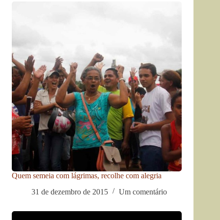
Quem semeia com lágrimas, recolhe com alegria
31 de dezembro de 2015
Um comentário