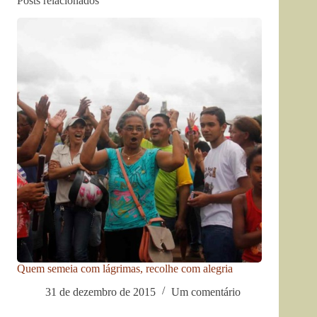
Posts relacionados
Quem semeia com lágrimas, recolhe com alegria
31 de dezembro de 2015
Um comentário