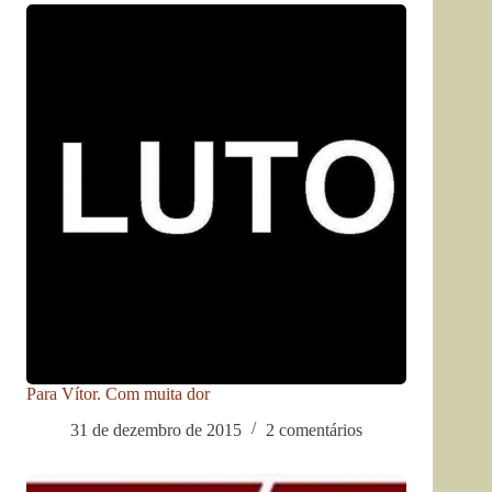
Para Vítor. Com muita dor
31 de dezembro de 2015
2 comentários