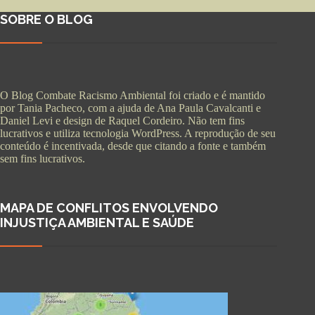
SOBRE O BLOG
O Blog Combate Racismo Ambiental foi criado e é mantido
por Tania Pacheco, com a ajuda de Ana Paula Cavalcanti e
Daniel Levi e design de Raquel Cordeiro. Não tem fins
lucrativos e utiliza tecnologia WordPress. A reprodução de seu
conteúdo é incentivada, desde que citando a fonte e também
sem fins lucrativos.
MAPA DE CONFLITOS ENVOLVENDO
INJUSTIÇA AMBIENTAL E SAÚDE