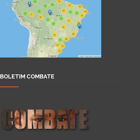
BOLETIM COMBATE