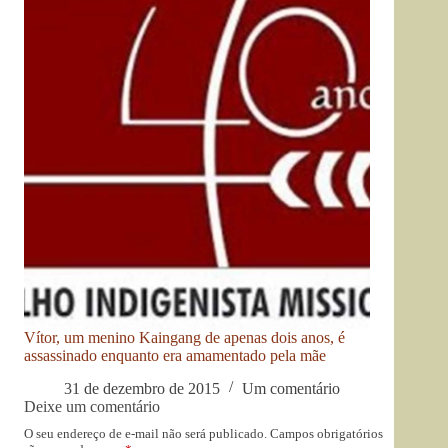
Vítor, um menino Kaingang de apenas dois anos, é
assassinado enquanto era amamentado pela mãe
31 de dezembro de 2015
Um comentário
Deixe um comentário
O seu endereço de e-mail não será publicado.
Campos obrigatórios