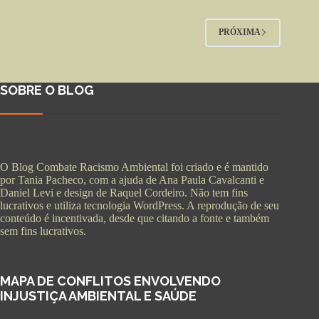
PRÓXIMA
SOBRE O BLOG
O Blog Combate Racismo Ambiental foi criado e é mantido
por Tania Pacheco, com a ajuda de Ana Paula Cavalcanti e
Daniel Levi e design de Raquel Cordeiro. Não tem fins
lucrativos e utiliza tecnologia WordPress. A reprodução de seu
conteúdo é incentivada, desde que citando a fonte e também
sem fins lucrativos.
MAPA DE CONFLITOS ENVOLVENDO
INJUSTIÇA AMBIENTAL E SAÚDE