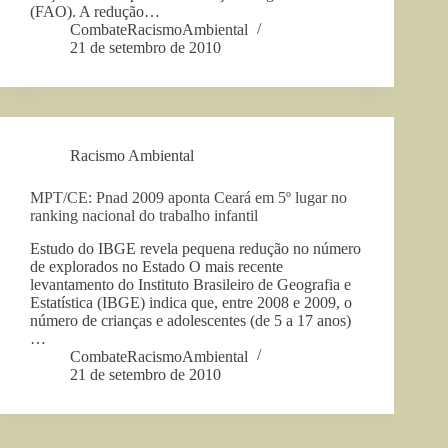
(FAO). A redução…
CombateRacismoAmbiental
21 de setembro de 2010
Racismo Ambiental
MPT/CE: Pnad 2009 aponta Ceará em 5º lugar no
ranking nacional do trabalho infantil
Estudo do IBGE revela pequena redução no número
de explorados no Estado O mais recente
levantamento do Instituto Brasileiro de Geografia e
Estatística (IBGE) indica que, entre 2008 e 2009, o
número de crianças e adolescentes (de 5 a 17 anos)
…
CombateRacismoAmbiental
21 de setembro de 2010