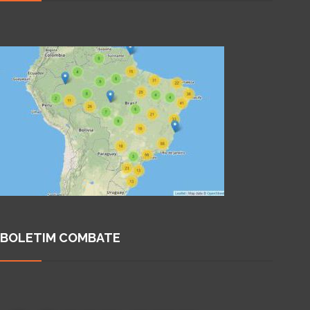
BOLETIM COMBATE