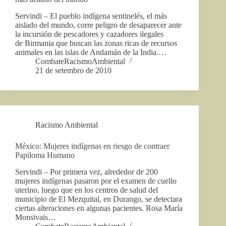
Servindi – El pueblo indígena sentinelés, el más
aislado del mundo, corre peligro de desaparecer ante
la incursión de pescadores y cazadores ilegales
de Birmania que buscan las zonas ricas de recursos
animales en las islas de Andamán de la India.…
CombateRacismoAmbiental
21 de setembro de 2010
Racismo Ambiental
México: Mujeres indígenas en riesgo de contraer
Papiloma Humano
Servindi – Por primera vez, alrededor de 200
mujeres indígenas pasaron por el examen de cuello
uterino, luego que en los centros de salud del
municipio de El Mezquital, en Durango, se detectara
ciertas alteraciones en algunas pacientes. Rosa María
Monsivais…