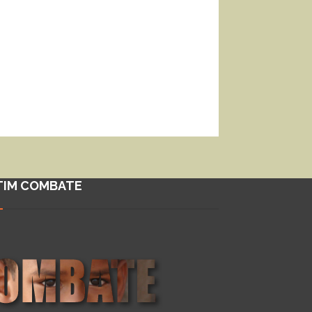
TIM COMBATE