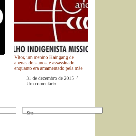
Vítor, um menino Kaingang de
apenas dois anos, é assassinado
enquanto era amamentado pela mãe
31 de dezembro de 2015
Um comentário
Site