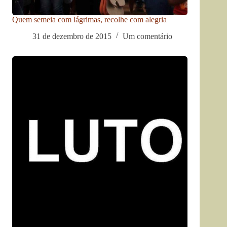
Quem semeia com lágrimas, recolhe com alegria
31 de dezembro de 2015
Um comentário