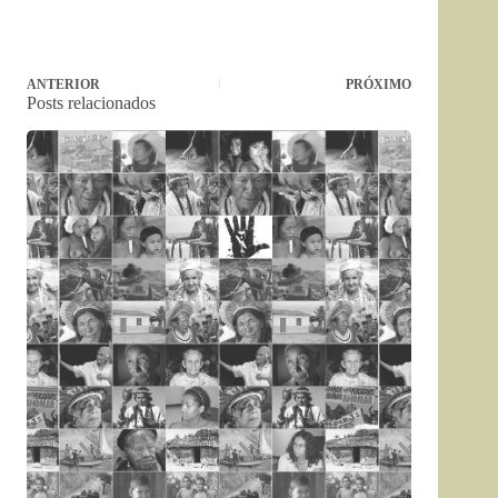
ANTERIOR
PRÓXIMO
Posts relacionados