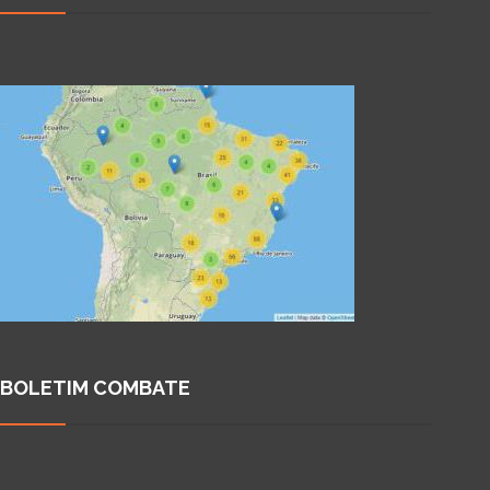
BOLETIM COMBATE