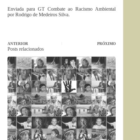
Enviada para GT Combate ao Racismo Ambiental
por Rodrigo de Medeiros Silva.
ANTERIOR
PRÓXIMO
Posts relacionados