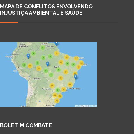
MAPA DE CONFLITOS ENVOLVENDO
INJUSTIÇA AMBIENTAL E SAÚDE
BOLETIM COMBATE