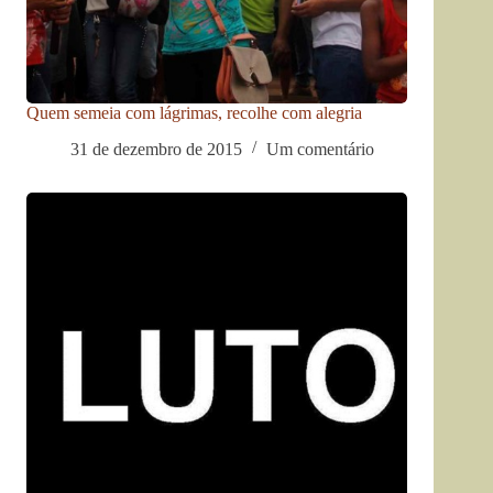
Quem semeia com lágrimas, recolhe com alegria
31 de dezembro de 2015
Um comentário