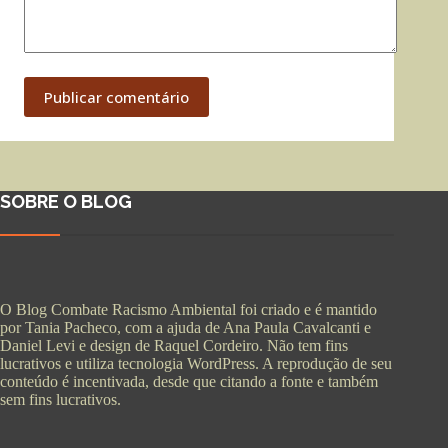
Publicar comentário
SOBRE O BLOG
O Blog Combate Racismo Ambiental foi criado e é mantido
por Tania Pacheco, com a ajuda de Ana Paula Cavalcanti e
Daniel Levi e design de Raquel Cordeiro. Não tem fins
lucrativos e utiliza tecnologia WordPress. A reprodução de seu
conteúdo é incentivada, desde que citando a fonte e também
sem fins lucrativos.