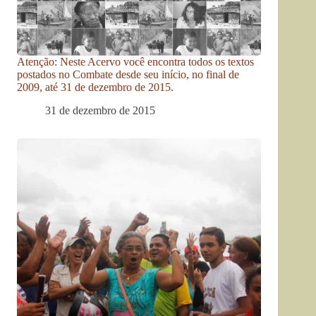
Atenção: Neste Acervo você encontra todos os textos
postados no Combate desde seu início, no final de
2009, até 31 de dezembro de 2015.
31 de dezembro de 2015