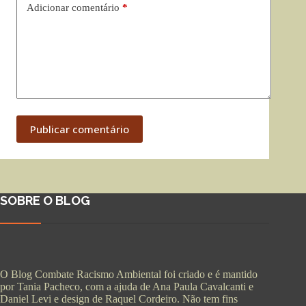
Adicionar comentário
*
Publicar comentário
SOBRE O BLOG
O Blog Combate Racismo Ambiental foi criado e é mantido
por Tania Pacheco, com a ajuda de Ana Paula Cavalcanti e
Daniel Levi e design de Raquel Cordeiro. Não tem fins