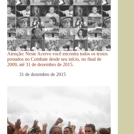
Atenção: Neste Acervo você encontra todos os textos
postados no Combate desde seu início, no final de
2009, até 31 de dezembro de 2015.
31 de dezembro de 2015