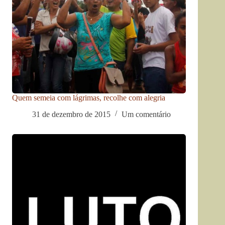
Quem semeia com lágrimas, recolhe com alegria
31 de dezembro de 2015
Um comentário