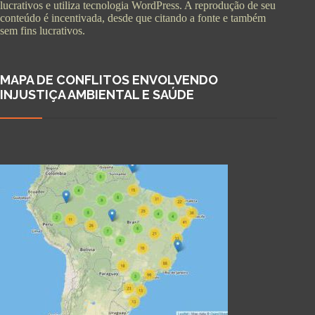
lucrativos e utiliza tecnologia WordPress. A reprodução de seu
conteúdo é incentivada, desde que citando a fonte e também
sem fins lucrativos.
MAPA DE CONFLITOS ENVOLVENDO
INJUSTIÇA AMBIENTAL E SAÚDE