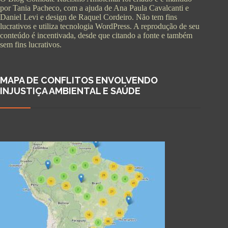
por Tania Pacheco, com a ajuda de Ana Paula Cavalcanti e
Daniel Levi e design de Raquel Cordeiro. Não tem fins
lucrativos e utiliza tecnologia WordPress. A reprodução de seu
conteúdo é incentivada, desde que citando a fonte e também
sem fins lucrativos.
MAPA DE CONFLITOS ENVOLVENDO
INJUSTIÇA AMBIENTAL E SAÚDE