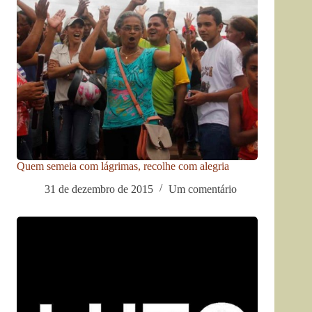
Quem semeia com lágrimas, recolhe com alegria
31 de dezembro de 2015
Um comentário