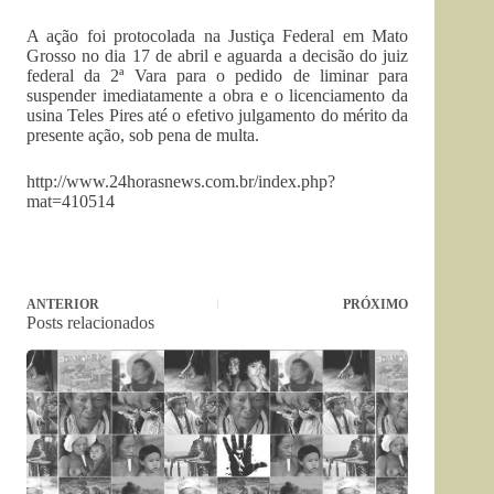
A ação foi protocolada na Justiça Federal em Mato
Grosso no dia 17 de abril e aguarda a decisão do juiz
federal da 2ª Vara para o pedido de liminar para
suspender imediatamente a obra e o licenciamento da
usina Teles Pires até o efetivo julgamento do mérito da
presente ação, sob pena de multa.
http://www.24horasnews.com.br/index.php?
mat=410514
ANTERIOR
PRÓXIMO
Posts relacionados