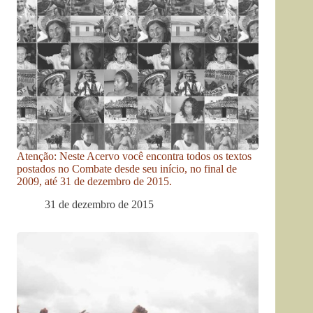
Atenção: Neste Acervo você encontra todos os textos
postados no Combate desde seu início, no final de
2009, até 31 de dezembro de 2015.
31 de dezembro de 2015