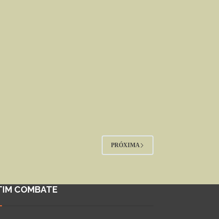
PRÓXIMA
TIM COMBATE