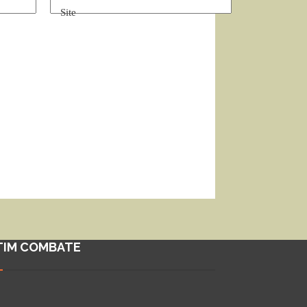
Site
TIM COMBATE