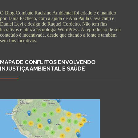
O Blog Combate Racismo Ambiental foi criado e é mantido
por Tania Pacheco, com a ajuda de Ana Paula Cavalcanti e
Daniel Levi e design de Raquel Cordeiro. Não tem fins
lucrativos e utiliza tecnologia WordPress. A reprodução de seu
conteúdo é incentivada, desde que citando a fonte e também
sem fins lucrativos.
MAPA DE CONFLITOS ENVOLVENDO
INJUSTIÇA AMBIENTAL E SAÚDE