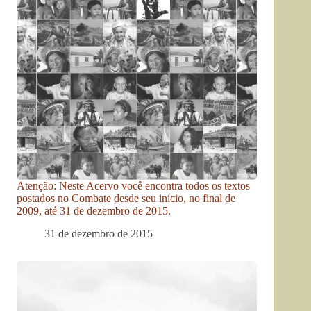
Atenção: Neste Acervo você encontra todos os textos
postados no Combate desde seu início, no final de
2009, até 31 de dezembro de 2015.
31 de dezembro de 2015