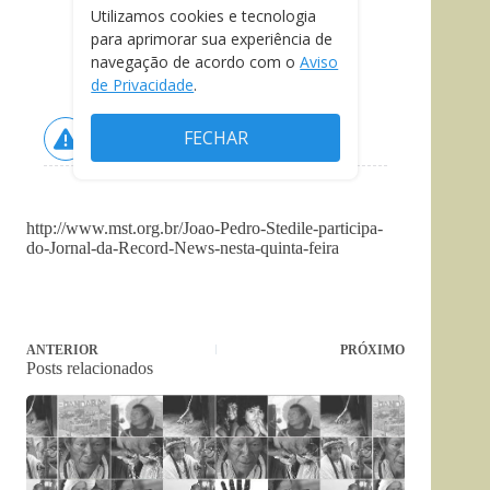
http://www.mst.org.br/Joao-Pedro-Stedile-participa-
do-Jornal-da-Record-News-nesta-quinta-feira
ANTERIOR
PRÓXIMO
Posts relacionados