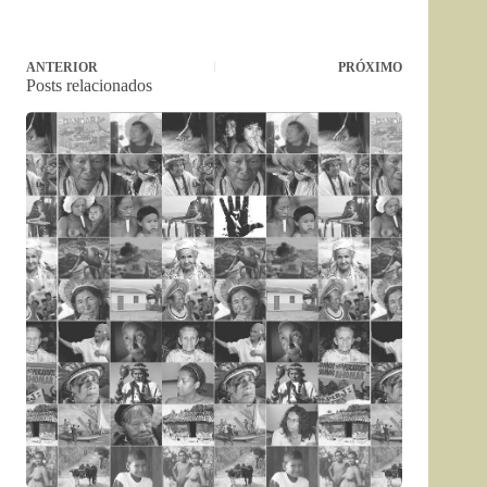
ANTERIOR
PRÓXIMO
Posts relacionados