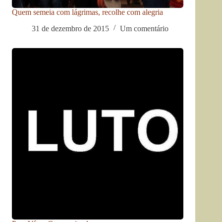
Quem semeia com lágrimas, recolhe com alegria
31 de dezembro de 2015
Um comentário