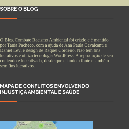
SOBRE O BLOG
O Blog Combate Racismo Ambiental foi criado e é mantido
por Tania Pacheco, com a ajuda de Ana Paula Cavalcanti e
Daniel Levi e design de Raquel Cordeiro. Não tem fins
lucrativos e utiliza tecnologia WordPress. A reprodução de seu
conteúdo é incentivada, desde que citando a fonte e também
sem fins lucrativos.
MAPA DE CONFLITOS ENVOLVENDO
INJUSTIÇA AMBIENTAL E SAÚDE