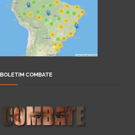
BOLETIM COMBATE