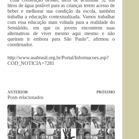
litros de água potável para as crianças terem acesso de
beber e melhorar sua condição da escola, também
trabalha a educação contextualizada. Vamos trabalhar
com essa educação mais voltada para a realidade do
Semiárido, em que os jovens encontrem suas
alternativas de viver mesmo aqui mesmo e não
queiram ir embora para São Paulo”, afirmou o
coordenador.
http://www.asabrasil.org.br/Portal/Informacoes.asp?
COD_NOTICIA=7281
ANTERIOR
PRÓXIMO
Posts relacionados