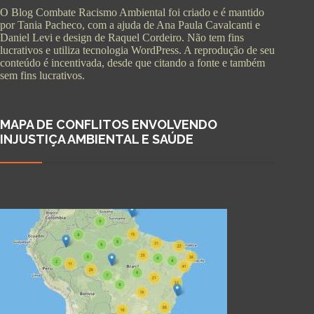
O Blog Combate Racismo Ambiental foi criado e é mantido
por Tania Pacheco, com a ajuda de Ana Paula Cavalcanti e
Daniel Levi e design de Raquel Cordeiro. Não tem fins
lucrativos e utiliza tecnologia WordPress. A reprodução de seu
conteúdo é incentivada, desde que citando a fonte e também
sem fins lucrativos.
MAPA DE CONFLITOS ENVOLVENDO
INJUSTIÇA AMBIENTAL E SAÚDE