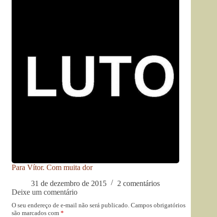
Para Vítor. Com muita dor
31 de dezembro de 2015
2 comentários
Deixe um comentário
O seu endereço de e-mail não será publicado.
Campos obrigatórios
são marcados com
*