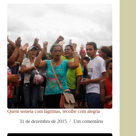
Quem semeia com lágrimas, recolhe com alegria
31 de dezembro de 2015
Um comentário