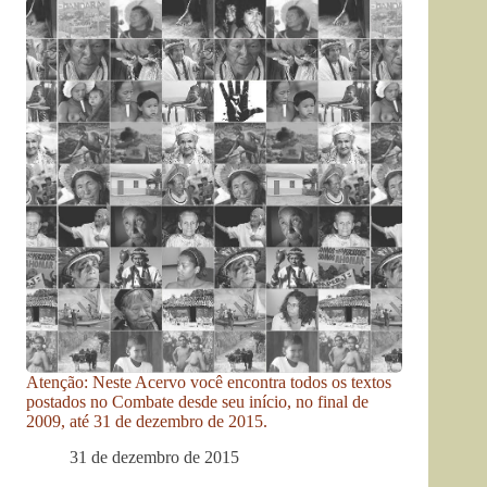
Atenção: Neste Acervo você encontra todos os textos
postados no Combate desde seu início, no final de
2009, até 31 de dezembro de 2015.
31 de dezembro de 2015