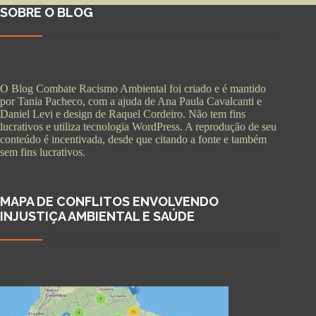
SOBRE O BLOG
O Blog Combate Racismo Ambiental foi criado e é mantido
por Tania Pacheco, com a ajuda de Ana Paula Cavalcanti e
Daniel Levi e design de Raquel Cordeiro. Não tem fins
lucrativos e utiliza tecnologia WordPress. A reprodução de seu
conteúdo é incentivada, desde que citando a fonte e também
sem fins lucrativos.
MAPA DE CONFLITOS ENVOLVENDO
INJUSTIÇA AMBIENTAL E SAÚDE