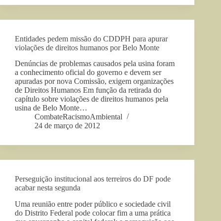
Entidades pedem missão do CDDPH para apurar
violações de direitos humanos por Belo Monte
Denúncias de problemas causados pela usina foram
a conhecimento oficial do governo e devem ser
apuradas por nova Comissão, exigem organizações
de Direitos Humanos Em função da retirada do
capítulo sobre violações de direitos humanos pela
usina de Belo Monte…
CombateRacismoAmbiental
24 de março de 2012
Perseguição institucional aos terreiros do DF pode
acabar nesta segunda
Uma reunião entre poder público e sociedade civil
do Distrito Federal pode colocar fim a uma prática