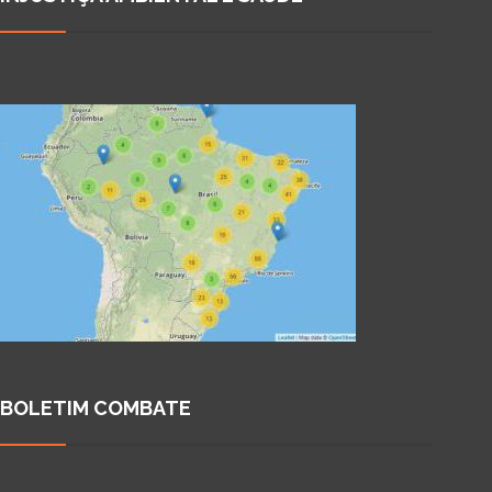
BOLETIM COMBATE