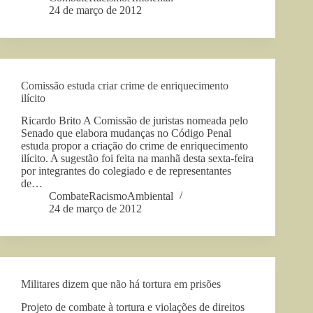
24 de março de 2012
Comissão estuda criar crime de enriquecimento
ilícito
Ricardo Brito A Comissão de juristas nomeada pelo
Senado que elabora mudanças no Código Penal
estuda propor a criação do crime de enriquecimento
ilícito. A sugestão foi feita na manhã desta sexta-feira
por integrantes do colegiado e de representantes
de…
CombateRacismoAmbiental
24 de março de 2012
Militares dizem que não há tortura em prisões
Projeto de combate à tortura e violações de direitos