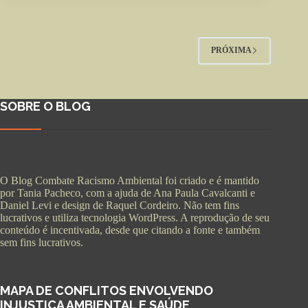
PRÓXIMA
SOBRE O BLOG
O Blog Combate Racismo Ambiental foi criado e é mantido
por Tania Pacheco, com a ajuda de Ana Paula Cavalcanti e
Daniel Levi e design de Raquel Cordeiro. Não tem fins
lucrativos e utiliza tecnologia WordPress. A reprodução de seu
conteúdo é incentivada, desde que citando a fonte e também
sem fins lucrativos.
MAPA DE CONFLITOS ENVOLVENDO
INJUSTIÇA AMBIENTAL E SAÚDE