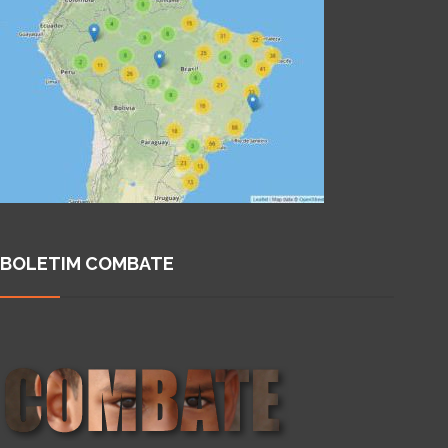
BOLETIM COMBATE