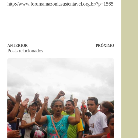
http://www.forumamazoniasustentavel.org.br/?p=1565
ANTERIOR
PRÓXIMO
Posts relacionados