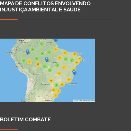
MAPA DE CONFLITOS ENVOLVENDO
INJUSTIÇA AMBIENTAL E SAÚDE
BOLETIM COMBATE