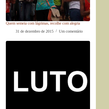
Quem semeia com lágrimas, recolhe com alegria
31 de dezembro de 2015
Um comentário