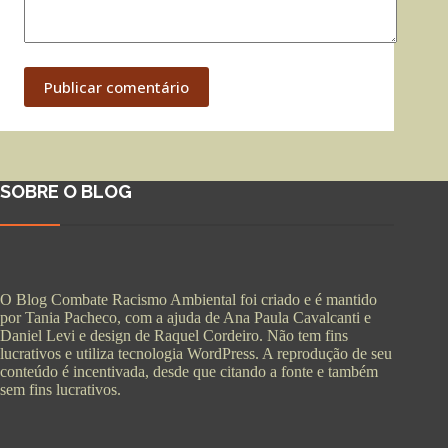
Publicar comentário
SOBRE O BLOG
O Blog Combate Racismo Ambiental foi criado e é mantido
por Tania Pacheco, com a ajuda de Ana Paula Cavalcanti e
Daniel Levi e design de Raquel Cordeiro. Não tem fins
lucrativos e utiliza tecnologia WordPress. A reprodução de seu
conteúdo é incentivada, desde que citando a fonte e também
sem fins lucrativos.