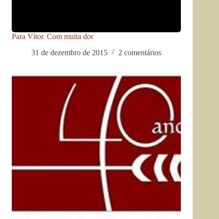
Para Vítor. Com muita dor
31 de dezembro de 2015
2 comentários