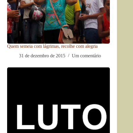
Quem semeia com lágrimas, recolhe com alegria
31 de dezembro de 2015
Um comentário