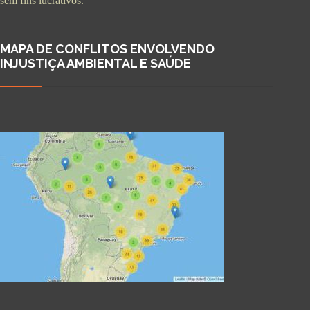
sem fins lucrativos.
MAPA DE CONFLITOS ENVOLVENDO
INJUSTIÇA AMBIENTAL E SAÚDE