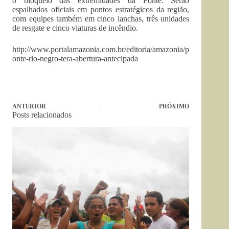
o bloqueio das extremidades da Ponte. Serão
espalhados oficiais em pontos estratégicos da região,
com equipes também em cinco lanchas, três unidades
de resgate e cinco viaturas de incêndio.
http://www.portalamazonia.com.br/editoria/amazonia/p
onte-rio-negro-tera-abertura-antecipada
ANTERIOR
PRÓXIMO
Posts relacionados