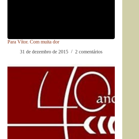
Para Vítor. Com muita dor
31 de dezembro de 2015
2 comentários