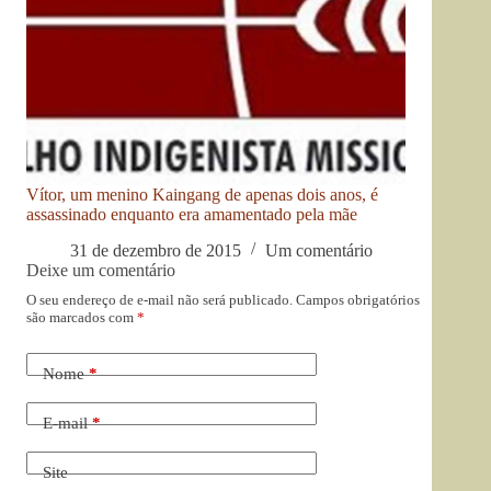
Vítor, um menino Kaingang de apenas dois anos, é
assassinado enquanto era amamentado pela mãe
31 de dezembro de 2015
Um comentário
Deixe um comentário
O seu endereço de e-mail não será publicado.
Campos obrigatórios
são marcados com
*
Nome
*
E-mail
*
Site