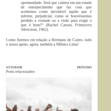
oportunidade. Será que caímos em um estado
de entorpecimento que faz com que
aceitemos como inevitável aquilo que é
inferior, prejudicial, como se houvéssemos
perdido a vontade ou a visão para exigir o
que é bom?” (Rachel Carson,
Primavera
Silenciosa
, 1962).
Como fizemos em relação a Hermano de Castro, todo
o nosso apoio, agora, também a Mônica Lima!
ANTERIOR
PRÓXIMO
Posts relacionados