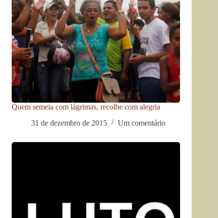
Quem semeia com lágrimas, recolhe com alegria
31 de dezembro de 2015
Um comentário