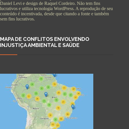
Daniel Levi e design de Raquel Cordeiro. Não tem fins
lucrativos e utiliza tecnologia WordPress. A reprodução de seu
conteúdo é incentivada, desde que citando a fonte e também
sem fins lucrativos.
MAPA DE CONFLITOS ENVOLVENDO
INJUSTIÇA AMBIENTAL E SAÚDE