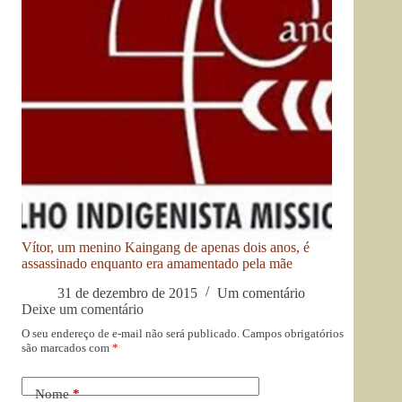
Vítor, um menino Kaingang de apenas dois anos, é
assassinado enquanto era amamentado pela mãe
31 de dezembro de 2015
Um comentário
Deixe um comentário
O seu endereço de e-mail não será publicado.
Campos obrigatórios
são marcados com
*
Nome
*