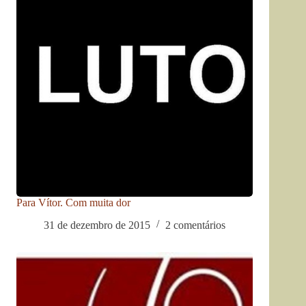
Para Vítor. Com muita dor
31 de dezembro de 2015
2 comentários