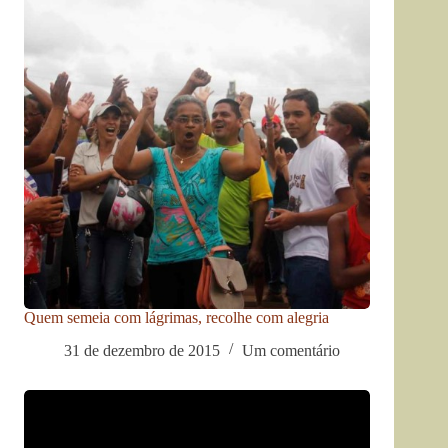
Quem semeia com lágrimas, recolhe com alegria
31 de dezembro de 2015
Um comentário