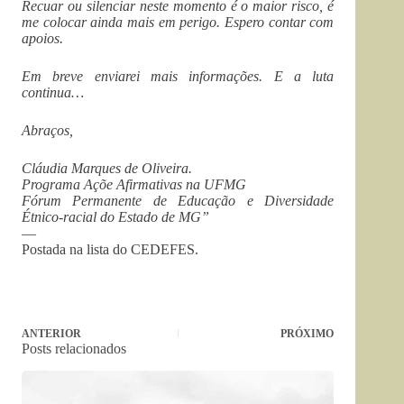
Recuar ou silenciar neste momento é o maior risco, é
me colocar ainda mais em perigo. Espero contar com
apoios.
Em breve enviarei mais informações. E a luta
continua…
Abraços,
Cláudia Marques de Oliveira.
Programa Açõe Afirmativas na UFMG
Fórum Permanente de Educação e Diversidade
Étnico-racial do Estado de MG”
—
Postada na lista do CEDEFES.
ANTERIOR
PRÓXIMO
Posts relacionados