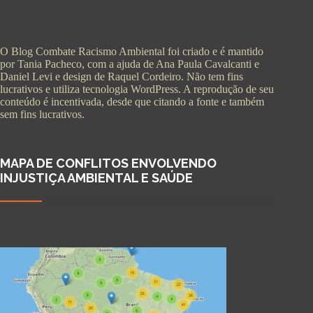
O Blog Combate Racismo Ambiental foi criado e é mantido
por Tania Pacheco, com a ajuda de Ana Paula Cavalcanti e
Daniel Levi e design de Raquel Cordeiro. Não tem fins
lucrativos e utiliza tecnologia WordPress. A reprodução de seu
conteúdo é incentivada, desde que citando a fonte e também
sem fins lucrativos.
MAPA DE CONFLITOS ENVOLVENDO
INJUSTIÇA AMBIENTAL E SAÚDE