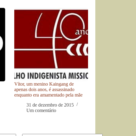
Vítor, um menino Kaingang de
apenas dois anos, é assassinado
enquanto era amamentado pela mãe
31 de dezembro de 2015
Um comentário