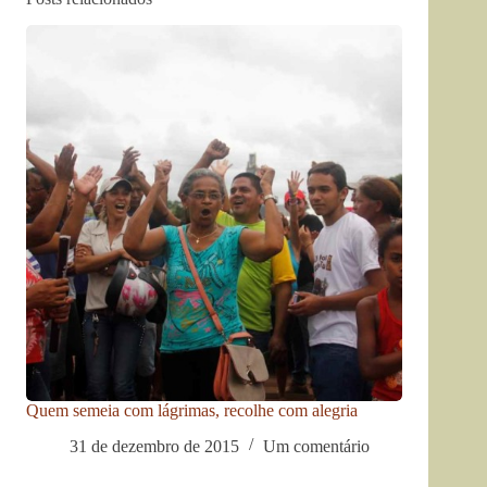
Quem semeia com lágrimas, recolhe com alegria
31 de dezembro de 2015
Um comentário