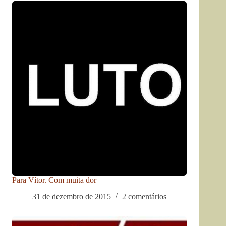
Para Vítor. Com muita dor
31 de dezembro de 2015
2 comentários