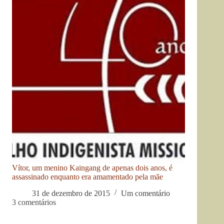
Vítor, um menino Kaingang de apenas dois anos, é
assassinado enquanto era amamentado pela mãe
31 de dezembro de 2015
Um comentário
3 comentários