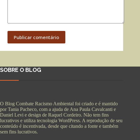
Publicar comentário
SOBRE O BLOG
O Blog Combate Racismo Ambiental foi criado e é mantido
por Tania Pacheco, com a ajuda de Ana Paula Cavalcanti e
Daniel Levi e design de Raquel Cordeiro. Não tem fins
lucrativos e utiliza tecnologia WordPress. A reprodução de seu
conteúdo é incentivada, desde que citando a fonte e também
sem fins lucrativos.