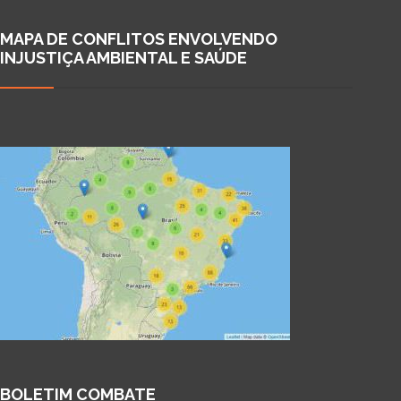
MAPA DE CONFLITOS ENVOLVENDO
INJUSTIÇA AMBIENTAL E SAÚDE
BOLETIM COMBATE