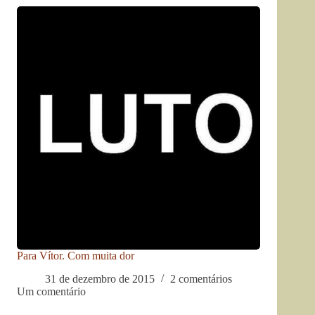
Para Vítor. Com muita dor
31 de dezembro de 2015
2 comentários
Um comentário