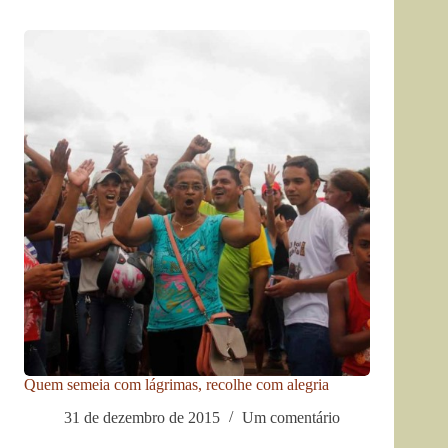
Quem semeia com lágrimas, recolhe com alegria
31 de dezembro de 2015
Um comentário