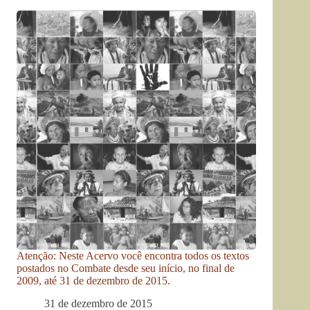
Atenção: Neste Acervo você encontra todos os textos
postados no Combate desde seu início, no final de
2009, até 31 de dezembro de 2015.
31 de dezembro de 2015