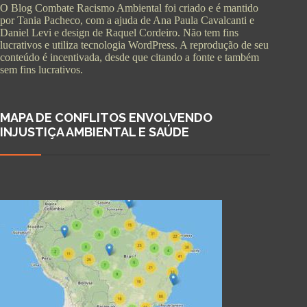
O Blog Combate Racismo Ambiental foi criado e é mantido
por Tania Pacheco, com a ajuda de Ana Paula Cavalcanti e
Daniel Levi e design de Raquel Cordeiro. Não tem fins
lucrativos e utiliza tecnologia WordPress. A reprodução de seu
conteúdo é incentivada, desde que citando a fonte e também
sem fins lucrativos.
MAPA DE CONFLITOS ENVOLVENDO
INJUSTIÇA AMBIENTAL E SAÚDE