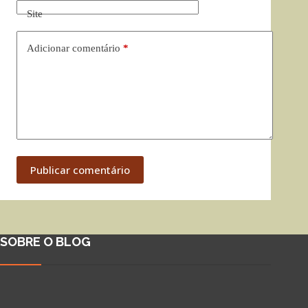
Site
Adicionar comentário
*
Publicar comentário
SOBRE O BLOG