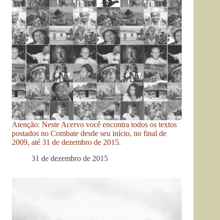
Atenção: Neste Acervo você encontra todos os textos
postados no Combate desde seu início, no final de
2009, até 31 de dezembro de 2015.
31 de dezembro de 2015