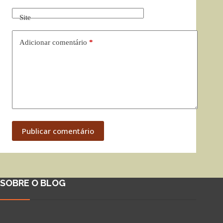
Site
Adicionar comentário
*
Publicar comentário
SOBRE O BLOG