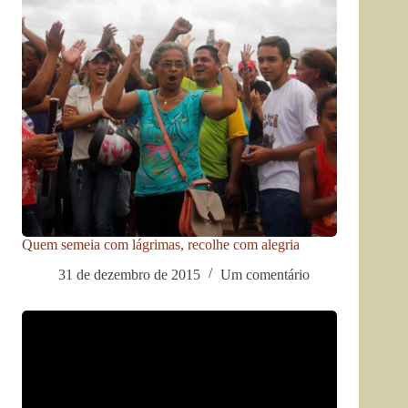
Quem semeia com lágrimas, recolhe com alegria
31 de dezembro de 2015
Um comentário