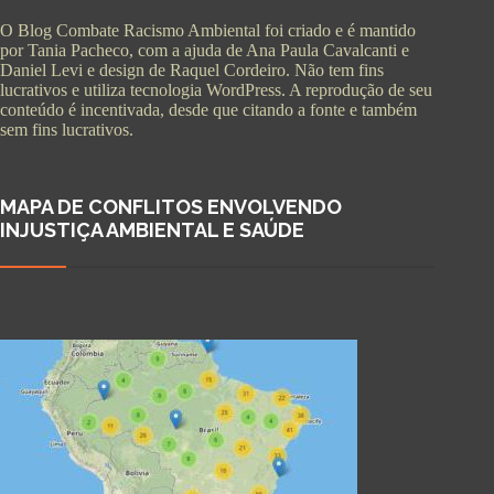
O Blog Combate Racismo Ambiental foi criado e é mantido
por Tania Pacheco, com a ajuda de Ana Paula Cavalcanti e
Daniel Levi e design de Raquel Cordeiro. Não tem fins
lucrativos e utiliza tecnologia WordPress. A reprodução de seu
conteúdo é incentivada, desde que citando a fonte e também
sem fins lucrativos.
MAPA DE CONFLITOS ENVOLVENDO
INJUSTIÇA AMBIENTAL E SAÚDE