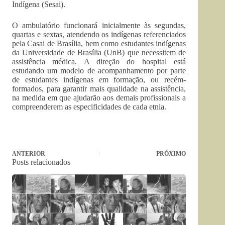
Indígena (Sesai).
O ambulatório funcionará inicialmente às segundas,
quartas e sextas, atendendo os indígenas referenciados
pela Casai de Brasília, bem como estudantes indígenas
da Universidade de Brasília (UnB) que necessitem de
assistência médica. A direção do hospital está
estudando um modelo de acompanhamento por parte
de estudantes indígenas em formação, ou recém-
formados, para garantir mais qualidade na assistência,
na medida em que ajudarão aos demais profissionais a
compreenderem as especificidades de cada etnia.
ANTERIOR
PRÓXIMO
Posts relacionados