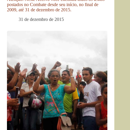
postados no Combate desde seu início, no final de
2009, até 31 de dezembro de 2015.
31 de dezembro de 2015