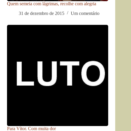
Quem semeia com lágrimas, recolhe com alegria
31 de dezembro de 2015
Um comentário
Para Vítor. Com muita dor