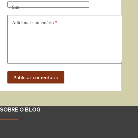
Site
Adicionar comentário
*
Publicar comentário
SOBRE O BLOG