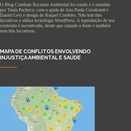
O Blog Combate Racismo Ambiental foi criado e é mantido
por Tania Pacheco, com a ajuda de Ana Paula Cavalcanti e
Daniel Levi e design de Raquel Cordeiro. Não tem fins
lucrativos e utiliza tecnologia WordPress. A reprodução de seu
conteúdo é incentivada, desde que citando a fonte e também
sem fins lucrativos.
MAPA DE CONFLITOS ENVOLVENDO
INJUSTIÇA AMBIENTAL E SAÚDE