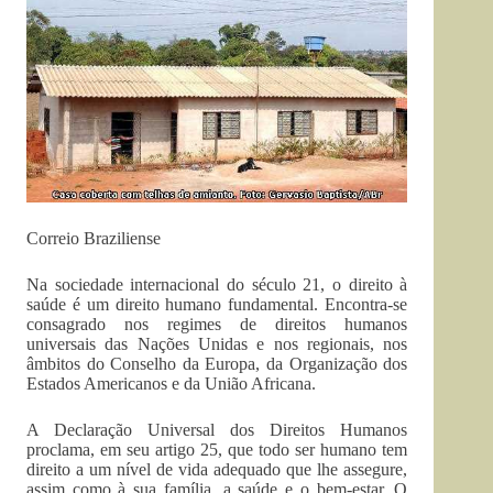
Correio Braziliense
Na sociedade internacional do século 21, o direito à
saúde é um direito humano fundamental. Encontra-se
consagrado nos regimes de direitos humanos
universais das Nações Unidas e nos regionais, nos
âmbitos do Conselho da Europa, da Organização dos
Estados Americanos e da União Africana.
A Declaração Universal dos Direitos Humanos
proclama, em seu artigo 25, que todo ser humano tem
direito a um nível de vida adequado que lhe assegure,
assim como à sua família, a saúde e o bem-estar. O